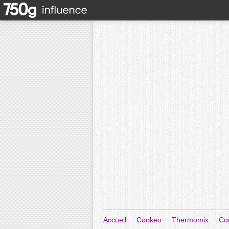
Accueil
Cookeo
Thermomix
Co