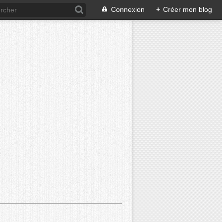
Connexion
+
Créer mon blog