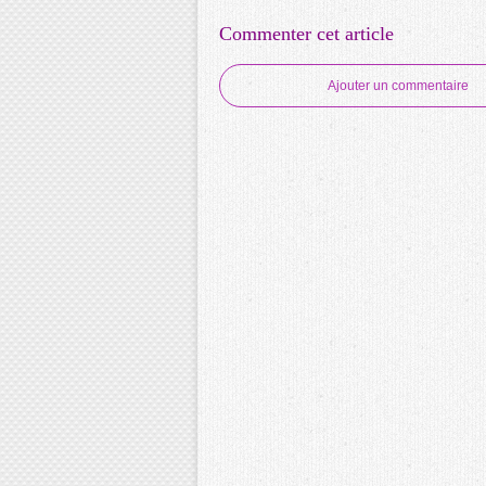
Commenter cet article
Ajouter un commentaire