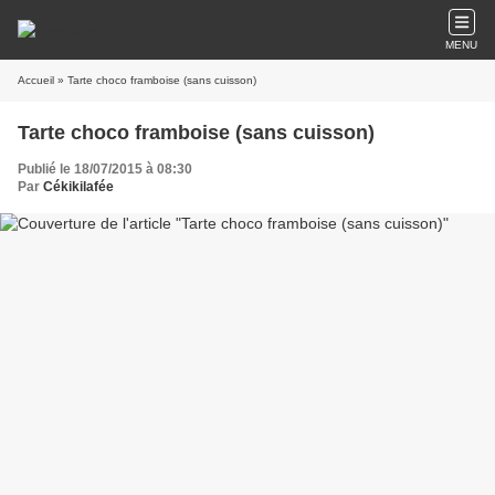
MENU
Accueil
» Tarte choco framboise (sans cuisson)
Tarte choco framboise (sans cuisson)
Publié le 18/07/2015 à 08:30
Par
Cékikilafée