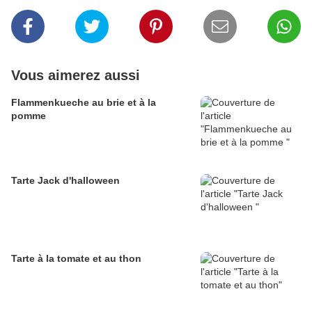
Vous aimerez aussi
Flammenkueche au brie et à la
pomme
Tarte Jack d'halloween
Tarte à la tomate et au thon