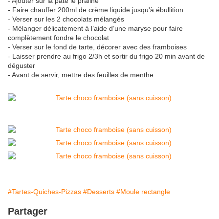
- Ajouter sur la pâte le praliné
- Faire chauffer 200ml de crème liquide jusqu'à ébullition
- Verser sur les 2 chocolats mélangés
- Mélanger délicatement à l’aide d’une maryse pour faire
complètement fondre le chocolat
- Verser sur le fond de tarte, décorer avec des framboises
- Laisser prendre au frigo 2/3h et sortir du frigo 20 min avant de
déguster
- Avant de servir, mettre des feuilles de menthe
#Tartes-Quiches-Pizzas
#Desserts
#Moule rectangle
Partager