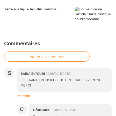
Tarte rustique boudin/pomme
Commentaires
Ajouter un commentaire
S
SAIDA ELYOUBI
08/08/2015 22:59
ELLE PARAIT DELICIEUSE JE TENTERAI L EXPERIENCE
MERCI
Répondre
C
Cékikilafée
08/08/2015 23:34