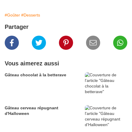
#Goûter
#Desserts
Partager
Vous aimerez aussi
Gâteau chocolat à la betterave
Gâteau cerveau répugnant
d'Halloween