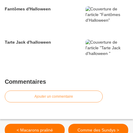
Fantômes d'Halloween
Tarte Jack d'halloween
Commentaires
Ajouter un commentaire
< Macarons praliné
Comme des Sundys >