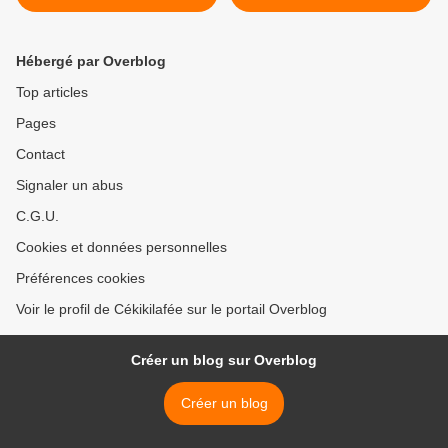
Hébergé par Overblog
Top articles
Pages
Contact
Signaler un abus
C.G.U.
Cookies et données personnelles
Préférences cookies
Voir le profil de Cékikilafée sur le portail Overblog
Créer un blog sur Overblog
Créer un blog