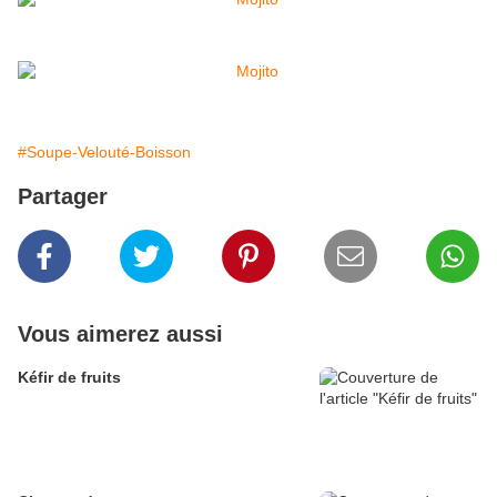
#Soupe-Velouté-Boisson
Partager
Vous aimerez aussi
Kéfir de fruits