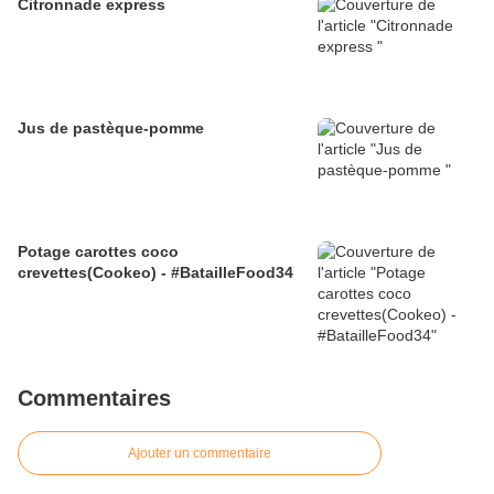
Citronnade express
Jus de pastèque-pomme
Potage carottes coco
crevettes(Cookeo) - #BatailleFood34
Commentaires
Ajouter un commentaire