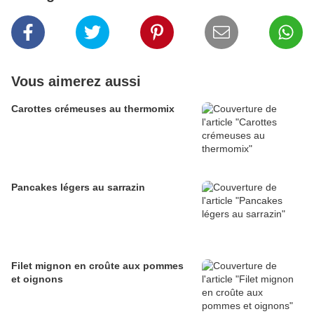
Vous aimerez aussi
Carottes crémeuses au thermomix
Pancakes légers au sarrazin
Filet mignon en croûte aux pommes
et oignons