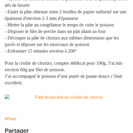
dés de beurre
- Etaler la pâte obtenue entre 2 feuilles de papier sulfurisé sur une
épaisseur d'environ 2-3 mm d'épaisseur
- Mettre la pâte au congélateur le temps de cuire le poisson
- Disposer le filet de perche dans un plat allant au four
- Découper la pâte de chorizo aux mêmes dimensions que les
pavés et déposer sur les morceaux de poisson
- Enfourner 15 minutes environ à 200°
Pour la croûte de chorizo, compter 460kcal pour 100g. J’ai mis
environ 60g par filet de poisson.
J’ai accompagné le poisson d’une purée de patate douce c’était
excellent.
#Plats
Partager