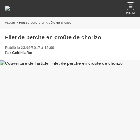
MENU
Accueil
» Filet de perche en croûte de chorizo
Filet de perche en croûte de chorizo
Publié le 23/09/2017 à 16:00
Par
Cékikilafée