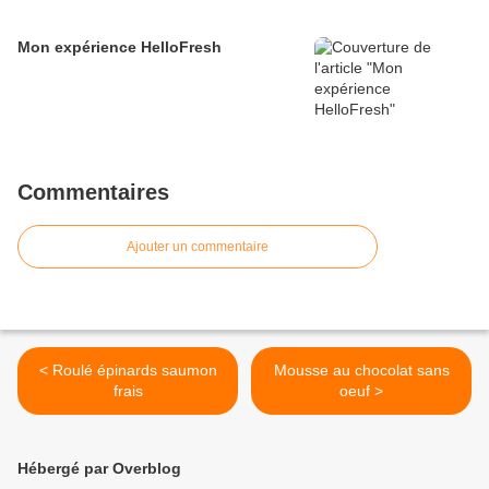
Mon expérience HelloFresh
Commentaires
Ajouter un commentaire
< Roulé épinards saumon
Mousse au chocolat sans
frais
oeuf >
Hébergé par Overblog