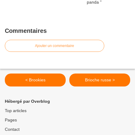
Commentaires
Ajouter un commentaire
< Brookies
Brioche russe >
Hébergé par Overblog
Top articles
Pages
Contact