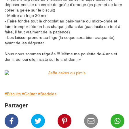
déposer ensuite un cercle de gelée d’orange (ça permet de faire
coller la gelée sur le biscuit)
- Mettre au frigo 30 min
- Faire fondre tout le chocolat au bain-marie ou micro-onde et
faire tremper tête en bas chaque jaffa cake (pas facile du tout à
faire, il faut vraiment de la patience)
- Les laisser prendre au frigo (la coque sera bien craquante)
avant de les déguster
Nous nous sommes régalés !!! Même ma poulette de 4 ans et
demi, oui oui elle insiste sur le « et demi »
#Biscuits
#Goûter
#Bredeles
Partager