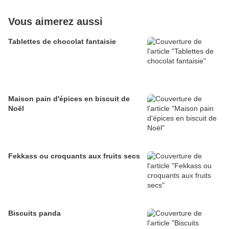
Vous aimerez aussi
Tablettes de chocolat fantaisie
Maison pain d'épices en biscuit de
Noël
Fekkass ou croquants aux fruits secs
Biscuits panda