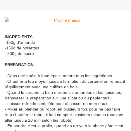
INGREDIENTS
-150g d'amande
-150g de noisettes
- 300g de sucre
PREPARATION
- Dans une poêle à fond épais, mettre tous les ingrédients
- Chauffer à feu moyen jusqu'à formation du caramel en remuant
régulièrement avec une cuillère en bois
- Quand le caramel a bien enrobé les amandes et les noisettes,
transvaser la préparation sur une silpat ou du papier sulfu
- Laisser refroidir complétement et casser en morceaux
- Mixer au blender ou robot, en plusieurs fois pour ne pas faire
trop chauffer le robot, il faut compter plusieurs minutes (pouvant
aller jusqu'à 20 min selon les robots)
- En poudre c'est le pralin, quand on arrive à la phase pâte c'est