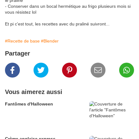
le praliné
- Conserver dans un bocal hermétique au frigo plusieurs mois si
vous résistez lol
Et pi c'est tout, les recettes avec du praliné suivront...
#Recette de base
#Blender
Partager
Vous aimerez aussi
Fantômes d'Halloween
Crème anglaise express