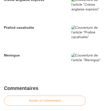
Praliné cacahuète
Meringue
Commentaires
Ajouter un commentaire