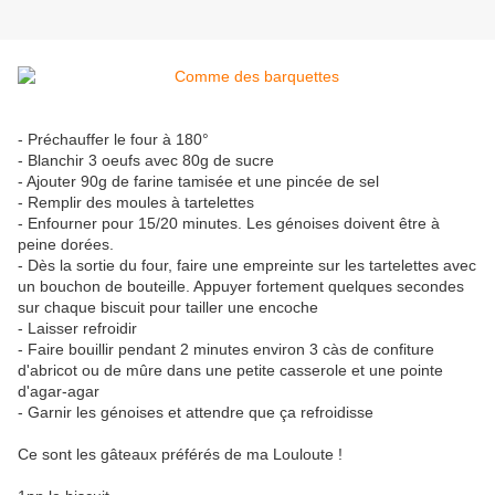
- Préchauffer le four à 180°
- Blanchir 3 oeufs avec 80g de sucre
- Ajouter 90g de farine tamisée et une pincée de sel
- Remplir des moules à tartelettes
- Enfourner pour 15/20 minutes. Les génoises doivent être à
peine dorées.
- Dès la sortie du four, faire une empreinte sur les tartelettes avec
un bouchon de bouteille. Appuyer fortement quelques secondes
sur chaque biscuit pour tailler une encoche
- Laisser refroidir
- Faire bouillir pendant 2 minutes environ 3 càs de confiture
d'abricot ou de mûre dans une petite casserole et une pointe
d'agar-agar
- Garnir les génoises et attendre que ça refroidisse
Ce sont les gâteaux préférés de ma Louloute !