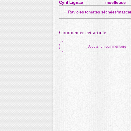
Cyril Lignac
moelleuse
Ravioles tomates séchées/masca
Commenter cet article
Ajouter un commentaire