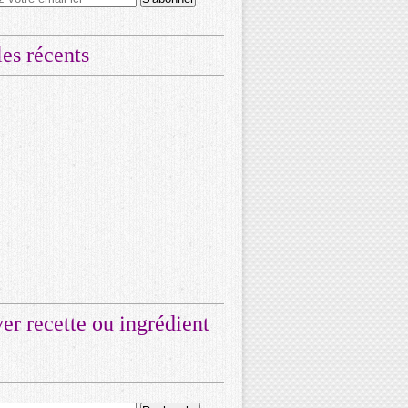
les récents
er recette ou ingrédient