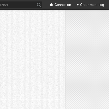
Connexion
+
Créer mon blog