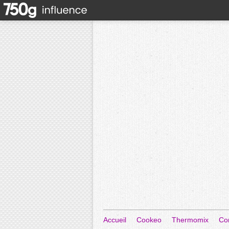
Accueil
Cookeo
Thermomix
Co