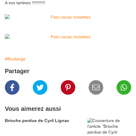
A vos tartines !!!!!!!!!!!
#Boulange
Partager
Vous aimerez aussi
Brioche perdue de Cyril Lignac