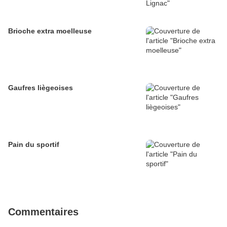
Brioche extra moelleuse
Gaufres liègeoises
Pain du sportif
Commentaires