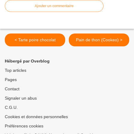
Ajouter un commentaire
< Tarte poire chocolat
Pain de thon (Cookeo) >
Hébergé par Overblog
Top articles
Pages
Contact
Signaler un abus
C.G.U.
Cookies et données personnelles
Préférences cookies