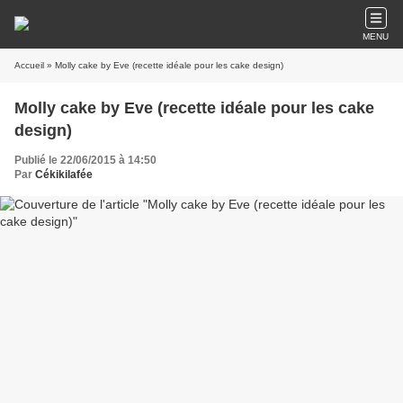
MENU
Accueil
» Molly cake by Eve (recette idéale pour les cake design)
Molly cake by Eve (recette idéale pour les cake
design)
Publié le 22/06/2015 à 14:50
Par
Cékikilafée