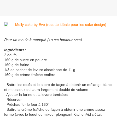
Pour un moule à manqué (18 cm hauteur 5cm)
Ingrédients:
2 oeufs
160 g de sucre en poudre
160 g de farine
1/3 de sachet de levure alsacienne de 11 g
160 g de crème fraîche entière
- Battre les œufs et le sucre de façon à obtenir un mélange blanc
et mousseux qui aura largement doublé de volume
- Ajouter la farine et la levure tamisées
- Réserver
- Préchauffer le four à 160°
- Battre la crème fraîche de façon à obtenir une crème assez
ferme (avec le fouet du mixeur plongeant KitchenAid c'était