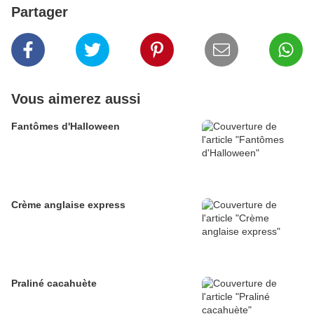
Partager
Vous aimerez aussi
Fantômes d'Halloween
Crème anglaise express
Praliné cacahuète