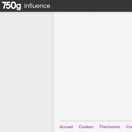
Accueil
Cookeo
Thermomix
Co