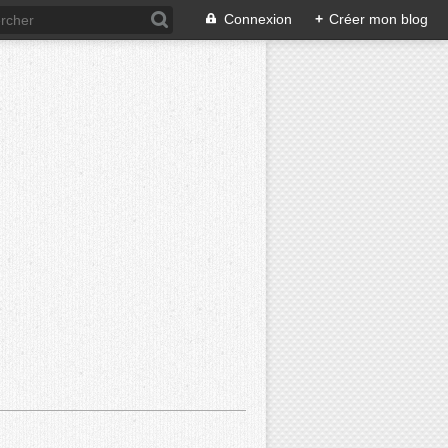
Connexion
+
Créer mon blog