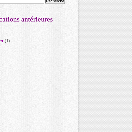
cations antérieures
er
(1)