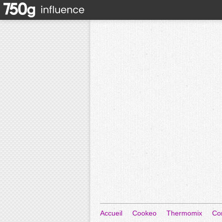
Accueil
Cookeo
Thermomix
Co