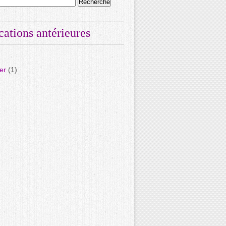
cations antérieures
er
(1)