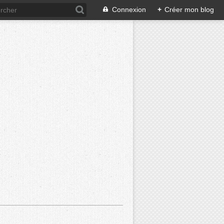
Connexion
+
Créer mon blog